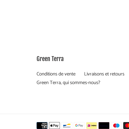
Green Terra
Conditions de vente
Livraisons et retours
Green Terra, qui sommes-nous?
Moyens