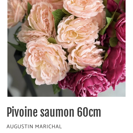
Pivoine saumon 60cm
DISTRIBUTEUR
AUGUSTIN MARICHAL